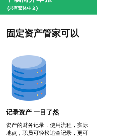
(只有繁体中文)
固定资产管家可以
记录资产 一目了然
资产的财务记录，使用流程，实际
地点，职员可轻松追查记录，更可