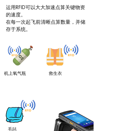
运用RFID可以大大加速点算关键物资
的速度。
在每一次起飞前清晰点算数量，并储
存于系统。
机上氧气瓶
救生衣
毛毡