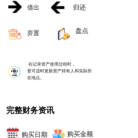
归还
借出
盘点
弃置
在记录资产使用过程时，
更可适时更新资产持有人和实际所
在地点。
完整财务资讯
购买金额
购买日期