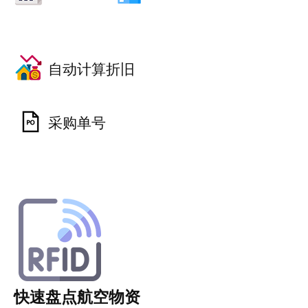
自动计算折旧
采购单号
快速盘点航空物资