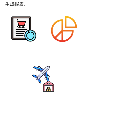
生成报表。
资产购买资讯
资产使用记录
记低资产地点