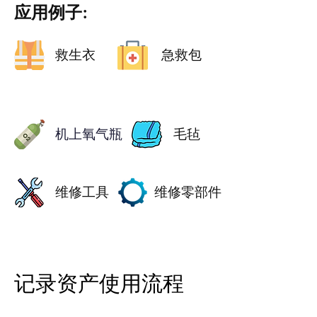
应用例子:
救生衣
急救包
机上氧气瓶
毛毡
维修工具
维修零部件
记录资产使用流程