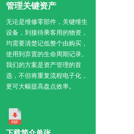
管理关键资产
无论是维修零部件，关键维生
设备，到接待乘客用的物资，
均需要清楚记低整个由购买，
使用到弃置的生命周期记录。
我们的方案是资产管理的首
选，不但将重复流程电子化，
更可大幅提高盘点效率。
下载简介单张