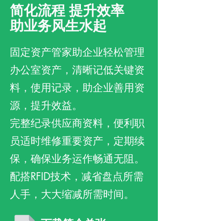
简化流程 提升效率
助业务风生水起
固定资产管家助企业轻松管理
办公室资产，清晰记低关键资
料，使用记录，助企业善用资
源，提升效益。
完整纪录供应商资料，便利职
员适时维修重要资产，定期续
保，确保业务运作畅通无阻。
配搭RFID技术，减省盘点所需
人手，大大缩减所需时间。