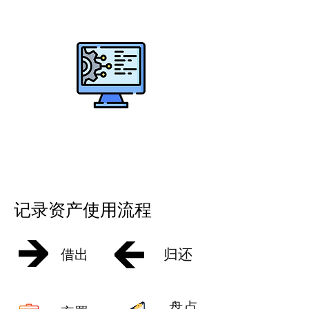
清晰系统纪录
记录资产使用流程
归还
借出
盘点