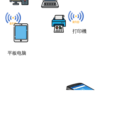
打印機
平板电脑
读取范围超过10米
一秒可读取200个标签