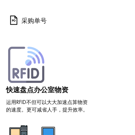
采购单号
快速盘点办公室物资
运用RFID不但可以大大加速点算物资
的速度。更可减省人手，提升效率。