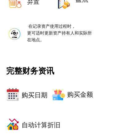
弃置
在记录资产使用过程时，
更可适时更新资产持有人和实际所
在地点。
完整财务资讯
购买金额
购买日期
自动计算折旧