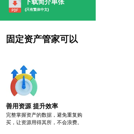
下载简介单张
(只有繁体中文)
固定资产管家可以
善用资源 提升效率
完整掌握资产的数据，避免重复购
买，让资源用得其所，不会浪费。