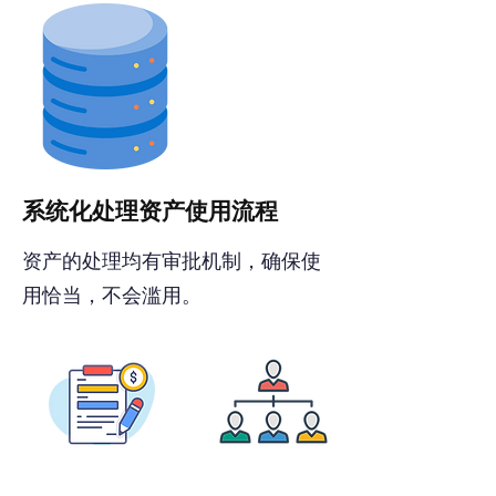
系统化处理资产使用流程
资产的处理均有审批机制，确保使
用恰当，不会滥用。
登记资产审批
可设定组织隶属