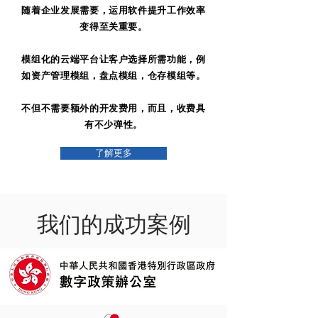
随着企业发展需要，运用软件提升工作效率
变得至关重要。
模组化的云端平台让客户选择所需功能，例
如资产管理模组，盘点模组，仓存模组等。
不但不需要额外的开发费用，而且，收费具
有不少弹性。
了解更多
我们的成功案例