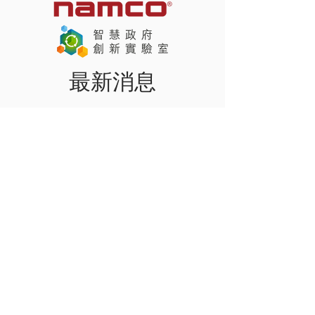
最新消息
【安宝创科荣幸担任「乐龄
康体智慧科技馆」活动的支