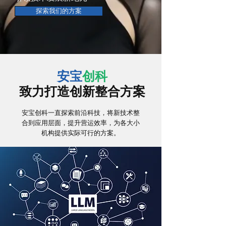
探索我们的方案
安宝
创科
​致力打造创新整合方案
​安宝创科一直探索前沿科技，将新技术整
合到应用层面，提升营运效率，为各大小
机构提供实际可行的方案。