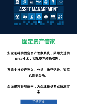
固定资产管家
安宝创科的固定资产管家系统，采用先进的
RFID技术，实现资产精确管理。
系统支持资产导入、分类、借还记录、追踪
及报表分析。
全面提升管理效率，为企业提供专业解决方
案
了解更多