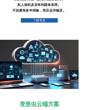
私人组织及非牟利团体采用。
不但拥有多年经验，而且运作稳定。
了解更多
变形虫云端方案