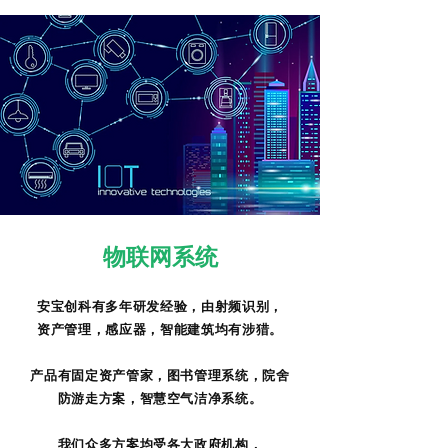
物联网系统
安宝创科有多年研发经验，由射频识别，
资产管理，感应器，智能建筑均有涉猎。
产品有固定资产管家，图书管理系统，院舍
防游走方案，智慧空气洁净系统。​
​我们众多方案均受各大政府机构，