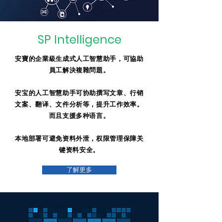
SP Intelligence
安寶的企業級生成式人工智慧助手，可協助
員工解決複雜問題。
安宝的人工智慧助手可协助撰写文章、行销
文案、翻译、文件分析等，提升工作效率。
而且支援多种语言。
本地部署可避免资料外泄，权限管理保障关
键资料安全。
了解更多