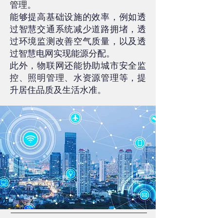
管理。
能够提高基础设施的效率，例如透
过智慧交通系统减少道路拥堵，透
过环境监测改善空气质量，以及透
过智慧电网实现能源分配。
此外，物联网还能协助城市安全监
控、照明管理、水资源管理等，提
升居住品质及生活水准。