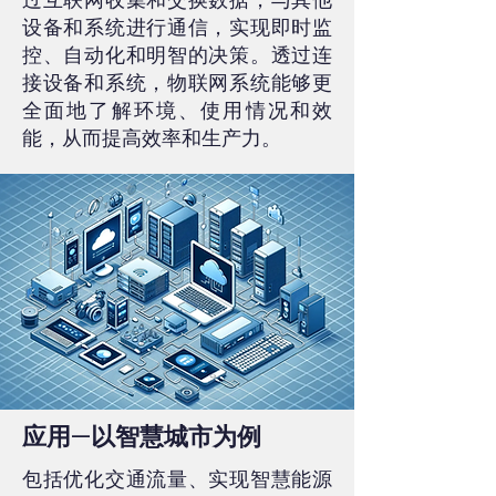
设备和系统进行通信，实现即时监
控、自动化和明智的决策。透过连
接设备和系统，物联网系统能够更
全面地了解环境、使用情况和效
能，从而提高效率和生产力。
应用—以智慧城市为例
包括优化交通流量、实现智慧能源