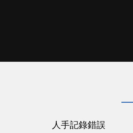
人手記錄錯誤