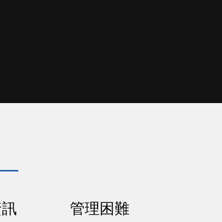
資訊
管理困難