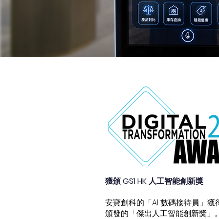
獲頒 GS1 HK 人工智能創新獎​
安寶創科的「AI 數碼接待員」獲得了
頒發的「傑出人工智能創新獎」