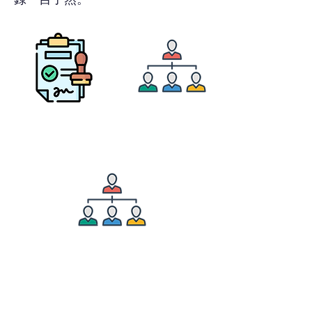
登記資產審批
可設定組織隸屬
支援多個單位