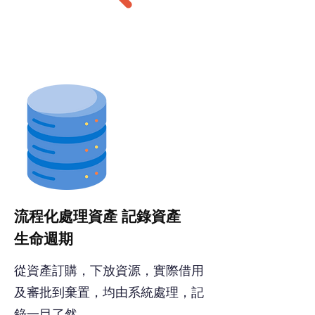
地點
了解資產狀況
流程化處理資產 記錄資產
生命週期
從資產訂購，下放資源，實際借用
及審批到棄置，均由系統處理，記
錄一目了然。