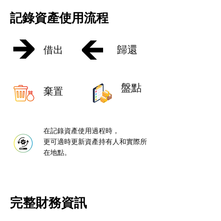
記錄資產使用流程
歸還
借出
盤點
棄置
在記錄資產使用過程時，
更可適時更新資產持有人和實際所
在地點。
完整財務資訊