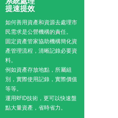
系統處理
提速提效
如何善用資產和資源去處理市
民需求是公營機構的責任。
固定資產管家協助機構簡化資
產管理流程，清晰記錄必要資
料。
例如資產存放地點，所屬組
別，實際使用記錄，實際價值
等等。
運用RFID技術，更可以快速盤
點大量資產，省時省力。