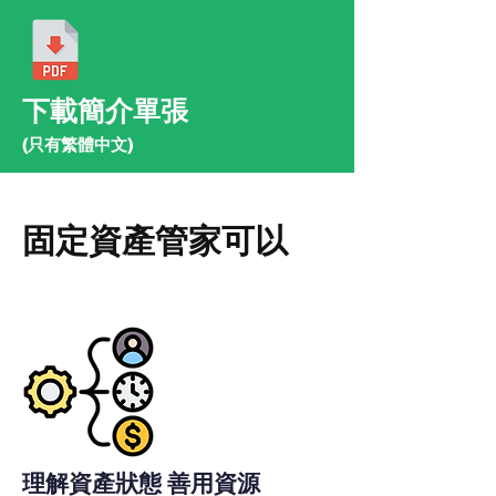
下載簡介單張
(只有繁體中文)
固定資產管家可以
理解資產狀態 善用資源