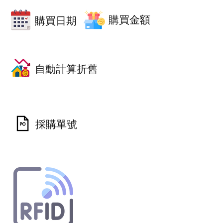
購買金額
購買日期
自動計算折舊
採購單號