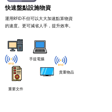
快速盤點設施物資
運用RFID不但可以大大加速點算物資
的速度。更可減省人手，提升效率。
手提電腦
貴重物品
重要文件